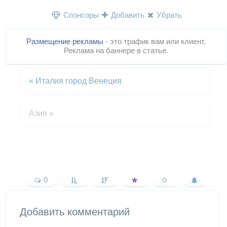
Спонсоры
Добавить
Убрать
Размещение рекламы
- это трафик вам или клиент.
Реклама на баннере в статье.
«
Италия город Венеция
Азия
»
0
Добавить комментарий