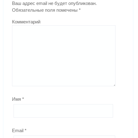
Ваш адрес email не будет опубликован.
Обязательные поля помечены
*
Комментарий
Имя
*
Email
*