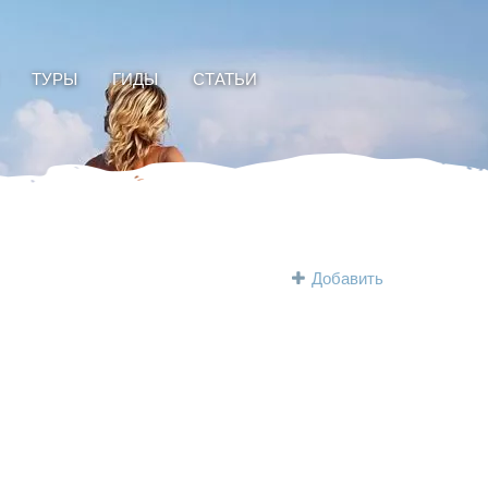
ТУРЫ
ГИДЫ
СТАТЬИ
Добавить