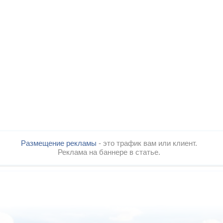
Размещение рекламы
- это трафик вам или клиент.
Реклама на баннере в статье.