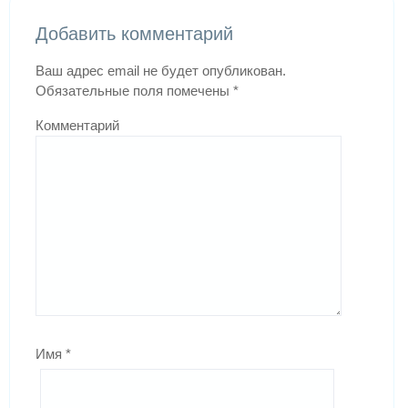
Добавить комментарий
Ваш адрес email не будет опубликован.
Обязательные поля помечены
*
Комментарий
Имя
*