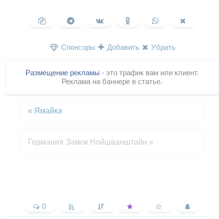
Спонсоры
Добавить
Убрать
Размещение рекламы
- это трафик вам или клиент.
Реклама на баннере в статье.
«
Ямайка
Германия Замок Нойшванштайн
»
0