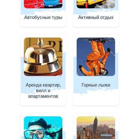
Автобусные туры
Активный отдых
Аренда квартир,
Горные лыжи
вилл и
апартаментов