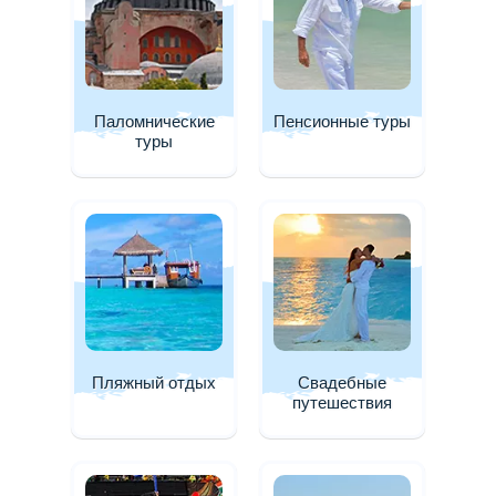
Паломнические
Пенсионные туры
туры
Пляжный отдых
Свадебные
путешествия