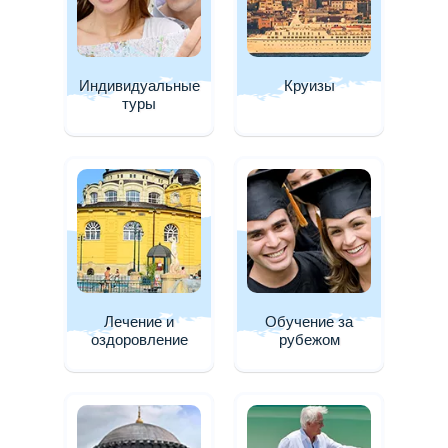
Индивидуальные
Круизы
туры
Лечение и
Обучение за
оздоровление
рубежом