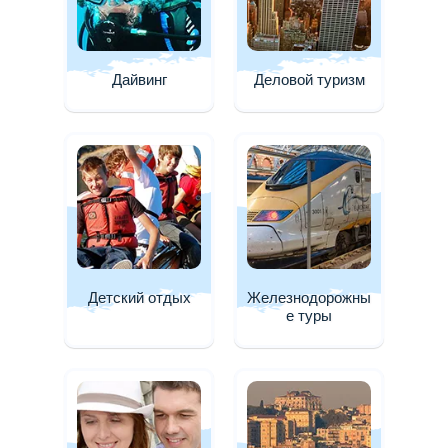
Дайвинг
Деловой туризм
Детский отдых
Железнодорожны
е туры