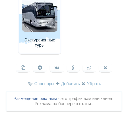
Экскурсионные
туры
Спонсоры
Добавить
Убрать
Размещение рекламы
- это трафик вам или клиент.
Реклама на баннере в статье.