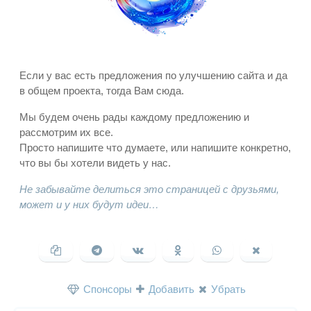
Если у вас есть предложения по улучшению сайта и да
в общем проекта, тогда Вам сюда.
Мы будем очень рады каждому предложению и
рассмотрим их все.
Просто напишите что думаете, или напишите конкретно,
что вы бы хотели видеть у нас.
Не забывайте делиться это страницей с друзьями,
может и у них будут идеи…
Спонсоры
Добавить
Убрать