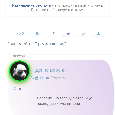
Размещение рекламы
- это трафик вам или клиент.
Реклама на баннере в статье.
2
2 мыслей о “
Предложения
”
Диктор
Денис Воронин
Ответить
Добавить на главную страницу
последние комментарии