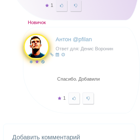
1
Новичок
Антон @pfilan
Ответ для: Денис Воронин
Спасибо. Добавили
1
Добавить комментарий