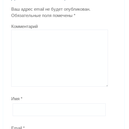
Ваш адрес email не будет опубликован.
Обязательные поля помечены
*
Комментарий
Имя
*
Email
*