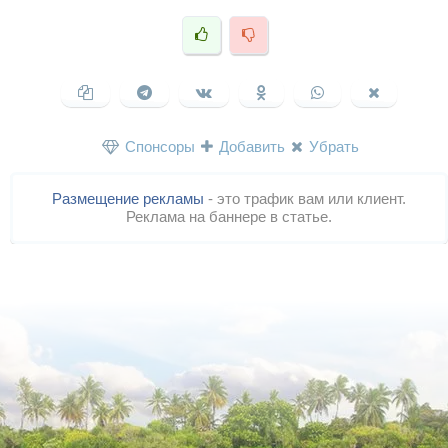
Спонсоры
Добавить
Убрать
Размещение рекламы
- это трафик вам или клиент.
Реклама на баннере в статье.