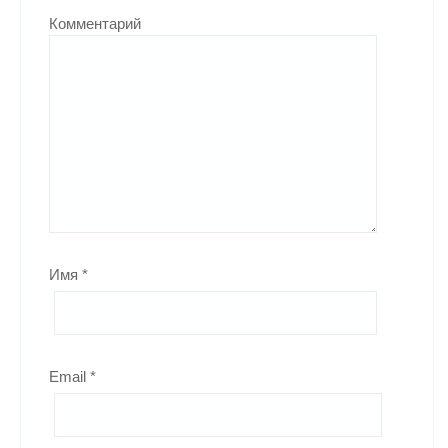
Комментарий
Имя
*
Email
*