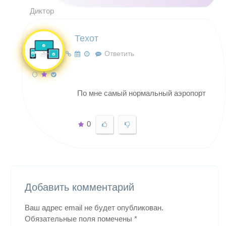
Диктор
Техот
Ответить
По мне самый нормальный аэропорт
0
Добавить комментарий
Ваш адрес email не будет опубликован.
Обязательные поля помечены
*