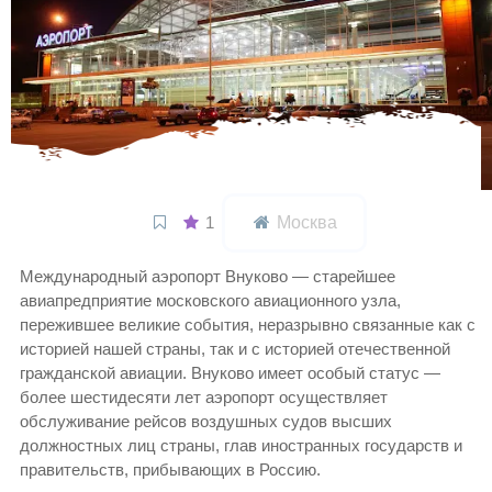
1
Москва
Международный аэропорт Внуково — старейшее
авиапредприятие московского авиационного узла,
пережившее великие события, неразрывно связанные как с
историей нашей страны, так и с историей отечественной
гражданской авиации. Внуково имеет особый статус —
более шестидесяти лет аэропорт осуществляет
обслуживание рейсов воздушных судов высших
должностных лиц страны, глав иностранных государств и
правительств, прибывающих в Россию.