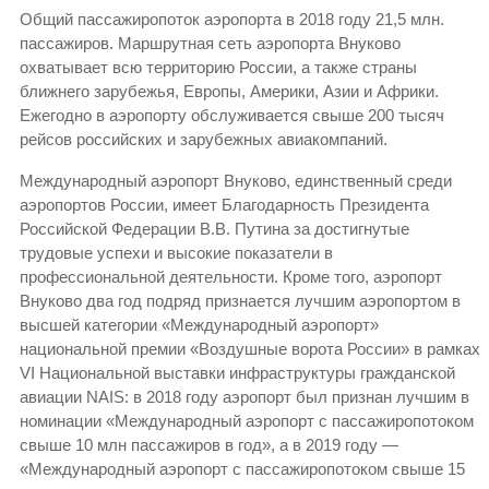
Общий пассажиропоток аэропорта в 2018 году 21,5 млн.
пассажиров. Маршрутная сеть аэропорта Внуково
охватывает всю территорию России, а также страны
ближнего зарубежья, Европы, Америки, Азии и Африки.
Ежегодно в аэропорту обслуживается свыше 200 тысяч
рейсов российских и зарубежных авиакомпаний.
Международный аэропорт Внуково, единственный среди
аэропортов России, имеет Благодарность Президента
Российской Федерации В.В. Путина за достигнутые
трудовые успехи и высокие показатели в
профессиональной деятельности. Кроме того, аэропорт
Внуково два год подряд признается лучшим аэропортом в
высшей категории «Международный аэропорт»
национальной премии «Воздушные ворота России» в рамках
VI Национальной выставки инфраструктуры гражданской
авиации NAIS: в 2018 году аэропорт был признан лучшим в
номинации «Международный аэропорт с пассажиропотоком
свыше 10 млн пассажиров в год», а в 2019 году —
«Международный аэропорт с пассажиропотоком свыше 15