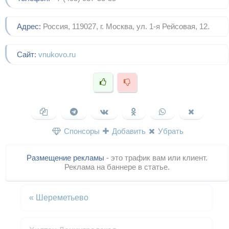
Адрес:
Россия, 119027, г. Москва, ул. 1-я Рейсовая, 12.
Сайт:
vnukovo.ru
Спонсоры
Добавить
Убрать
Размещение рекламы
- это трафик вам или клиент.
Реклама на баннере в статье.
«
Шереметьево