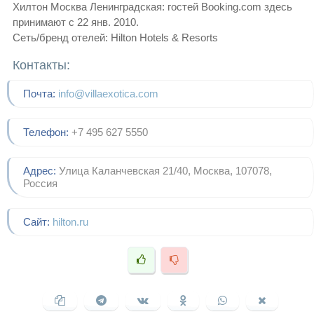
Хилтон Москва Ленинградская: гостей Booking.com здесь
принимают с 22 янв. 2010.
Сеть/бренд отелей: Hilton Hotels & Resorts
Контакты:
Почта:
info@villaexotica.com
Телефон:
+7 495 627 5550
Адрес:
Улица Каланчевская 21/40, Москва, 107078,
Россия
Сайт:
hilton.ru