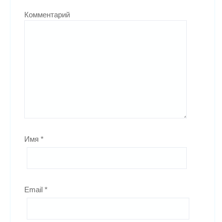
Комментарий
Имя
*
Email
*