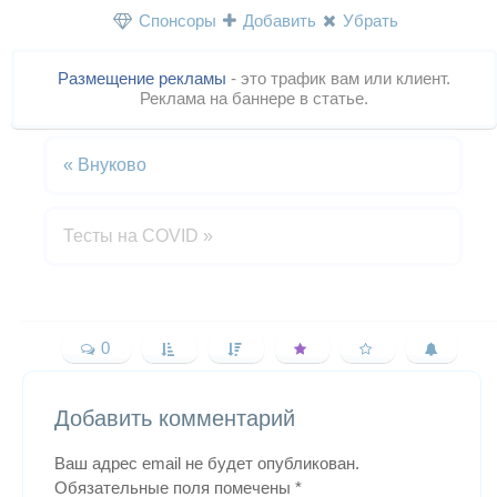
Спонсоры
Добавить
Убрать
Размещение рекламы
- это трафик вам или клиент.
Реклама на баннере в статье.
«
Внуково
Тесты на COVID
»
0
Добавить комментарий
Ваш адрес email не будет опубликован.
Обязательные поля помечены
*