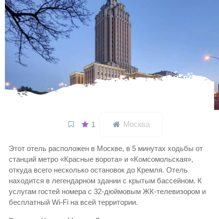
1
Москва
Этот отель расположен в Москве, в 5 минутах ходьбы от
станций метро «Красные ворота» и «Комсомольская», ​​
откуда всего несколько остановок до Кремля. Отель
находится в легендарном здании с крытым бассейном. К
услугам гостей номера с 32-дюймовым ЖК-телевизором и
бесплатный Wi-Fi на всей территории.