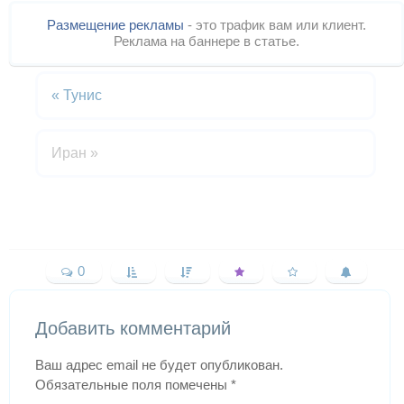
Размещение рекламы
- это трафик вам или клиент.
Реклама на баннере в статье.
«
Тунис
Иран
»
0
Добавить комментарий
Ваш адрес email не будет опубликован.
Обязательные поля помечены
*