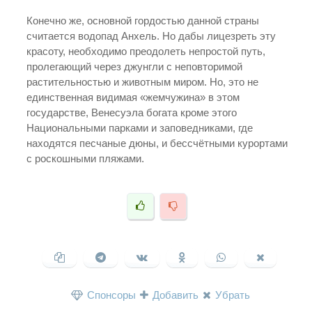
Конечно же, основной гордостью данной страны
считается водопад Анхель. Но дабы лицезреть эту
красоту, необходимо преодолеть непростой путь,
пролегающий через джунгли с неповторимой
растительностью и животным миром. Но, это не
единственная видимая «жемчужина» в этом
государстве, Венесуэла богата кроме этого
Национальными парками и заповедниками, где
находятся песчаные дюны, и бессчётными курортами
с роскошными пляжами.
Спонсоры
Добавить
Убрать