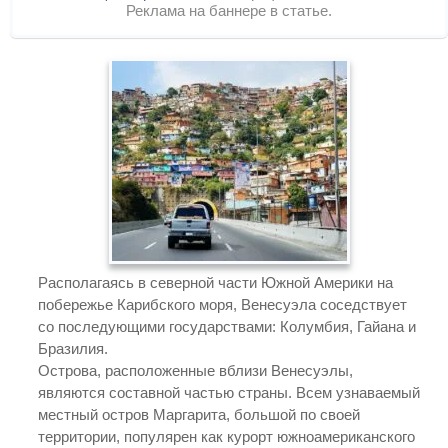
Реклама на баннере в статье.
Располагаясь в северной части Южной Америки на
побережье Карибского моря, Венесуэла соседствует
со последующими государствами: Колумбия, Гайана и
Бразилия.
Острова, расположенные вблизи Венесуэлы,
являются составной частью страны. Всем узнаваемый
местный остров Маргарита, большой по своей
территории, популярен как курорт южноамериканского