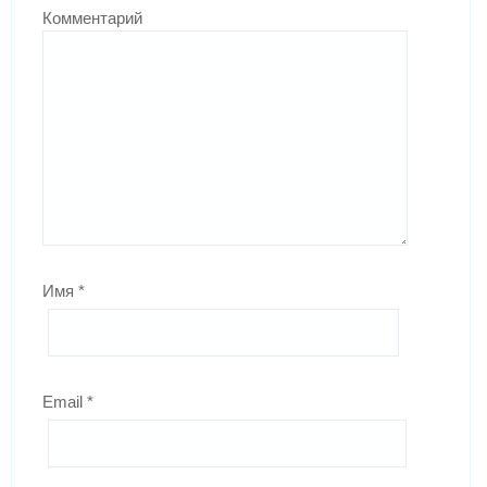
Комментарий
Имя
*
Email
*