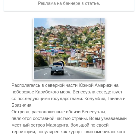
Реклама на баннере в статье.
Располагаясь в северной части Южной Америки на
побережье Карибского моря, Венесуэла соседствует
со последующими государствами: Колумбия, Гайана и
Бразилия.
Острова, расположенные вблизи Венесуэлы,
являются составной частью страны. Всем узнаваемый
местный остров Маргарита, большой по своей
территории, популярен как курорт южноамериканского