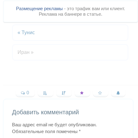
Размещение рекламы
- это трафик вам или клиент.
Реклама на баннере в статье.
«
Тунис
Иран
»
0
Добавить комментарий
Ваш адрес email не будет опубликован.
Обязательные поля помечены
*