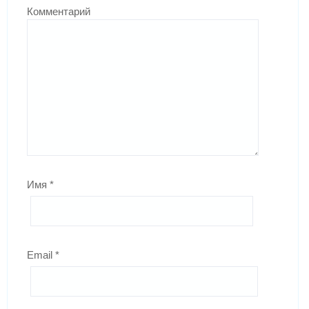
Комментарий
Имя
*
Email
*