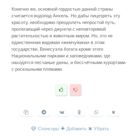
Конечно же, основной гордостью данной страны
считается водопад Анхель. Но дабы лицезреть эту
красоту, необходимо преодолеть непростой путь,
пролегающий через джунгли с неповторимой
растительностью и животным миром. Но, это не
единственная видимая «жемчужина» в этом
государстве, Венесуэла богата кроме этого
Национальными парками и заповедниками, где
находятся песчаные дюны, и бессчётными курортами
с роскошными пляжами.
Спонсоры
Добавить
Убрать