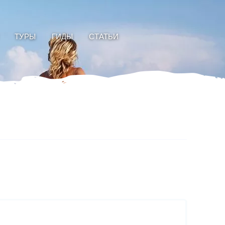
ТУРЫ
ГИДЫ
СТАТЬИ