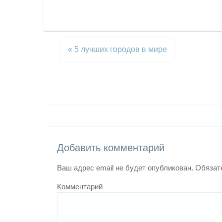
«
5 лучших городов в мире
Добавить комментарий
Ваш адрес email не будет опубликован.
Обязат
Комментарий