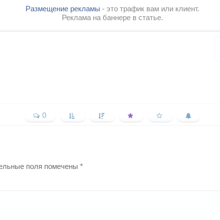
Размещение рекламы
- это трафик вам или клиент.
Реклама на баннере в статье.
0
ельные поля помечены
*