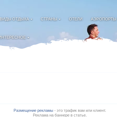
ВИДЫ ОТДЫХА
СТРАНЫ
ОТЕЛИ
АЭРОПОРТЫ
ИНТЕРЕСНОЕ
Размещение рекламы
- это трафик вам или клиент.
Реклама на баннере в статье.