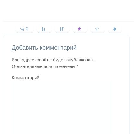
0
Добавить комментарий
Ваш адрес email не будет опубликован.
Обязательные поля помечены
*
Комментарий