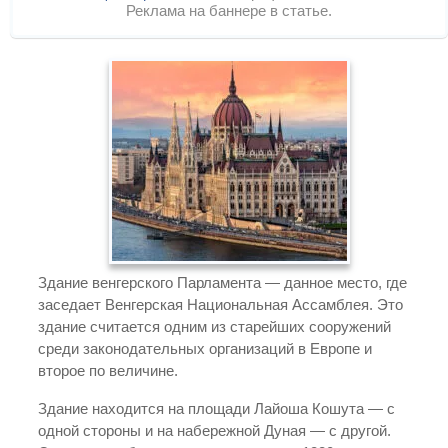
Реклама на баннере в статье.
Здание венгерского Парламента — данное место, где
заседает Венгерская Национальная Ассамблея. Это
здание считается одним из старейших сооружений
среди законодательных организаций в Европе и
второе по величине.
Здание находится на площади Лайоша Кошута — с
одной стороны и на набережной Дуная — с другой.