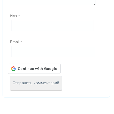
Имя
*
Email
*