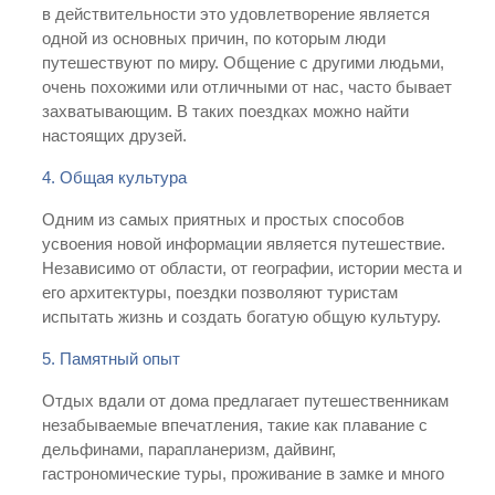
в действительности это удовлетворение является
одной из основных причин, по которым люди
путешествуют по миру. Общение с другими людьми,
очень похожими или отличными от нас, часто бывает
захватывающим. В таких поездках можно найти
настоящих друзей.
4. Общая культура
Одним из самых приятных и простых способов
усвоения новой информации является путешествие.
Независимо от области, от географии, истории места и
его архитектуры, поездки позволяют туристам
испытать жизнь и создать богатую общую культуру.
5. Памятный опыт
Отдых вдали от дома предлагает путешественникам
незабываемые впечатления, такие как плавание с
дельфинами, парапланеризм, дайвинг,
гастрономические туры, проживание в замке и много