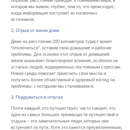
образом, расстояние приводит к пониманию мира, в
котором мы живем, глубже, чем то, что происходит,
когда информация поступает из косвенных
источников.
2. Отрыв от жизни дома
Даже на расстоянии 200 километров турист может
“отключиться”, оставив свои домашние и рабочие
проблемы. Для психики этот отрыв от домашней
жизни оказывает благотворное влияние, особенно на
усталых людей, подверженных постоянным стрессам.
Новая среда помогает прояснить свои мысли и
получить более объективный и здоровый взгляд на
проблемы, с которыми мы сталкиваемся.
3. Подружиться в отпуске
Почти каждый, кто путешествует, часто говорит, что
одно из самых больших преимуществ путешествий и
отдыха – это замечательные люди, которых они
встречают по пути. Хотя это кажется преувеличенным,