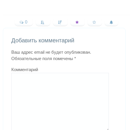
0
Добавить комментарий
Ваш адрес email не будет опубликован.
Обязательные поля помечены
*
Комментарий