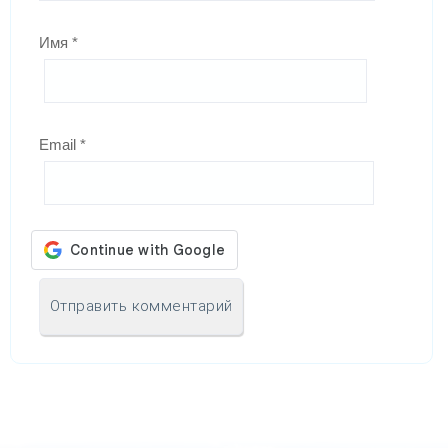
Имя
*
Email
*