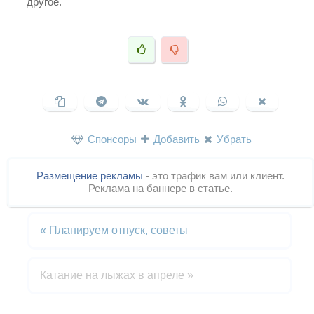
другое.
Спонсоры
Добавить
Убрать
Размещение рекламы
- это трафик вам или клиент.
Реклама на баннере в статье.
«
Планируем отпуск, советы
Катание на лыжах в апреле
»