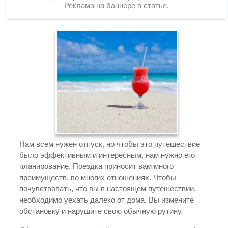
Реклама на баннере в статье.
Нам всем нужен отпуск, но чтобы это путешествие
было эффективным и интересным, нам нужно его
планирование. Поездка приносит вам много
преимуществ, во многих отношениях. Чтобы
почувствовать, что вы в настоящем путешествии,
необходимо уехать далеко от дома. Вы измените
обстановку и нарушите свою обычную рутину.