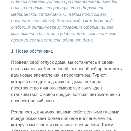
Одно из главных условий при планировании поездки
далеко от дома, за границу, это оформление
медицинской страховки. С таким полисом вы
получите спокойный, безопасный и комфортный
отдых. А онлайн-сервис позволит оформить его
максимально быстро и
удобно. Вот самые важные
преимущества отпуска вдали от дома.
1. Новая обстановка
Проведя свой отпуск дома, вы останетесь в своей
очень маленькой вселенной, неспособной предложить
вам новые впечатления и перспективы. Турист,
который находится далеко от дома, покидает
пространство личного комфорта и вынужден
сталкиваться с новой средой, которая автоматически
приносит новый опыт.
Реальность, видимая нашими собственными глазами,
всегда оказывает более сильное влияние, чем та,
которую мы знаем из книг или телевидения. Таким