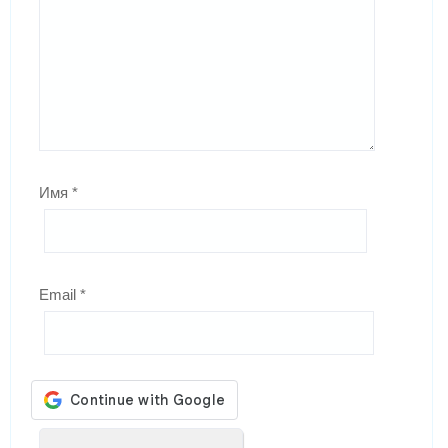
Имя
*
Email
*