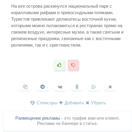
На юге острова раскинулся национальный парк с
коралловыми рифами и превосходными пляжами.
Туристов привлекают деликатесы восточной кухни,
которыми можно полакомиться в ресторанах прямо на
свежем воздухе, интересные музеи, а также святыни и
религиозные праздники, связанные как с восточными
религиями, так и с христианством.
Спонсоры
Добавить
Убрать
Размещение рекламы
- это трафик вам или клиент.
Реклама на баннере в статье.