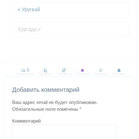
«
Уругвай
Хургада
»
0
Добавить комментарий
Ваш адрес email не будет опубликован.
Обязательные поля помечены
*
Комментарий