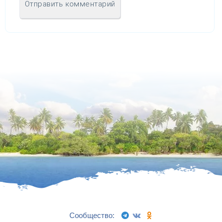
Сообщество: