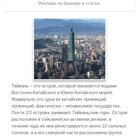
Реклама на баннере в статье.
Тайвань – это остров, который омывается водами
Восточно-Китайского и Южно-Китайского морей.
Формально это одна из китайских провинций
провинций, фактически – независимое государство.
Почти 2/3 острова занимают Тайваньские горы. Остров
расположен в сейсмически активном регионе, в
течение года на нем регистрируется около 10 сильных
толчков, а в его северной части расположена группа