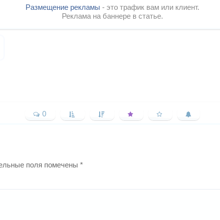
Размещение рекламы
- это трафик вам или клиент.
Реклама на баннере в статье.
0
ельные поля помечены
*