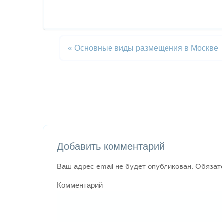
«
Основные виды размещения в Москве
Добавить комментарий
Ваш адрес email не будет опубликован.
Обязат
Комментарий