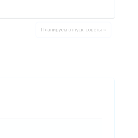
Планируем отпуск, советы
»