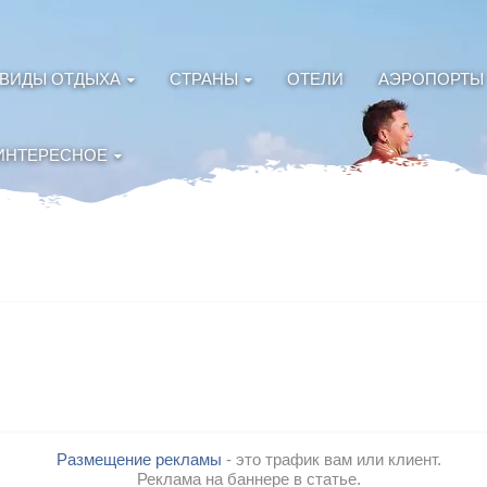
ВИДЫ ОТДЫХА
СТРАНЫ
ОТЕЛИ
АЭРОПОРТЫ
ИНТЕРЕСНОЕ
Размещение рекламы
- это трафик вам или клиент.
Реклама на баннере в статье.