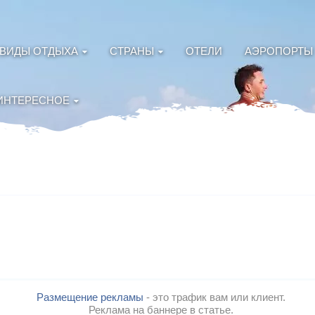
ВИДЫ ОТДЫХА
СТРАНЫ
ОТЕЛИ
АЭРОПОРТЫ
ИНТЕРЕСНОЕ
Размещение рекламы
- это трафик вам или клиент.
Реклама на баннере в статье.