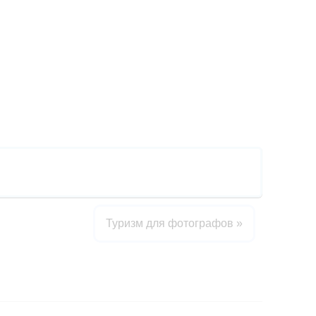
Туризм для фотографов
»