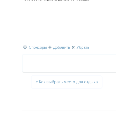
Спонсоры
Добавить
Убрать
«
Как выбрать место для отдыха