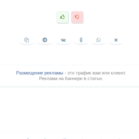
Размещение рекламы
- это трафик вам или клиент.
Реклама на баннере в статье.