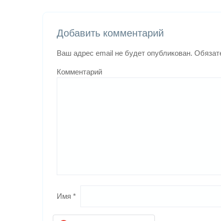
Добавить комментарий
Ваш адрес email не будет опубликован.
Обязат
Комментарий
Имя
*