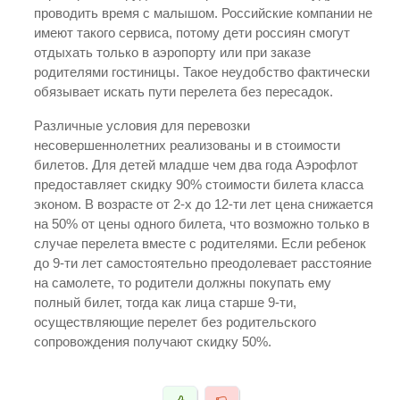
проводить время с малышом. Российские компании не
имеют такого сервиса, потому дети россиян смогут
отдыхать только в аэропорту или при заказе
родителями гостиницы. Такое неудобство фактически
обязывает искать пути перелета без пересадок.
Различные условия для перевозки
несовершеннолетних реализованы и в стоимости
билетов. Для детей младше чем два года Аэрофлот
предоставляет скидку 90% стоимости билета класса
эконом. В возрасте от 2-х до 12-ти лет цена снижается
на 50% от цены одного билета, что возможно только в
случае перелета вместе с родителями. Если ребенок
до 9-ти лет самостоятельно преодолевает расстояние
на самолете, то родители должны покупать ему
полный билет, тогда как лица старше 9-ти,
осуществляющие перелет без родительского
сопровождения получают скидку 50%.