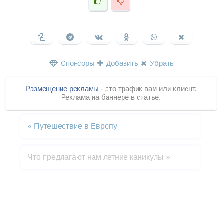
Спонсоры
Добавить
Убрать
Размещение рекламы
- это трафик вам или клиент.
Реклама на баннере в статье.
«
Путешествие в Европу
Что предлагают нам летние каникулы
»