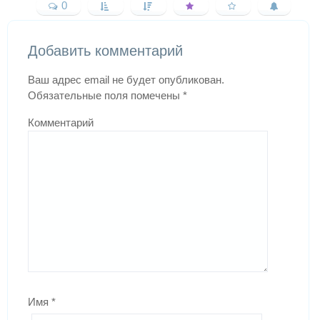
0
Добавить комментарий
Ваш адрес email не будет опубликован.
Обязательные поля помечены
*
Комментарий
Имя
*