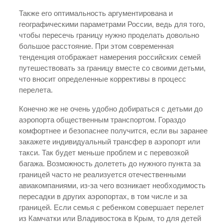
Также его оптимальность аргументирована и
географическими параметрами России, ведь для того,
чтобы пересечь границу нужно проделать довольно
большое расстояние. При этом современная
тенденция отображает намерения российских семей
путешествовать за границу вместе со своими детьми,
что вносит определенные коррективы в процесс
перелета.
Конечно же не очень удобно добираться с детьми до
аэропорта общественным транспортом. Гораздо
комфортнее и безопаснее получится, если вы заранее
закажете индивидуальный трансфер в аэропорт или
такси. Так будет меньше проблем и с перевозкой
багажа. Возможность долететь до нужного пункта за
границей часто не реализуется отечественными
авиакомпаниями, из-за чего возникает необходимость
пересадки в других аэропортах, в том числе и за
границей. Если семья с ребенком совершает перелет
из Камчатки или Владивостока в Крым, то для детей