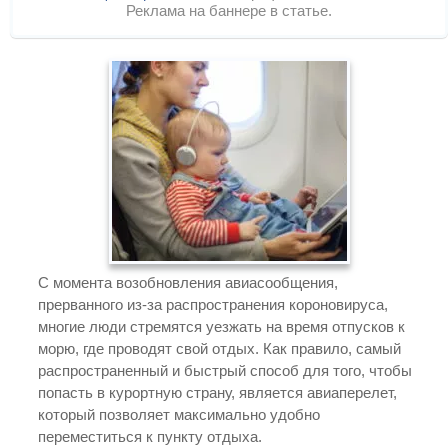
Реклама на баннере в статье.
С момента возобновления авиасообщения,
прерванного из-за распространения короновируса,
многие люди стремятся уезжать на время отпусков к
морю, где проводят свой отдых. Как правило, самый
распространенный и быстрый способ для того, чтобы
попасть в курортную страну, является авиаперелет,
который позволяет максимально удобно
переместиться к пункту отдыха.