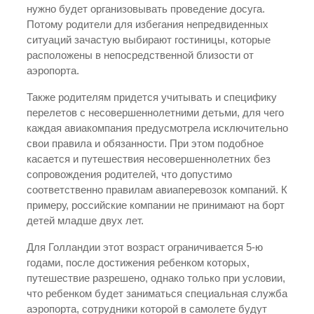
нужно будет организовывать проведение досуга.
Потому родители для избегания непредвиденных
ситуаций зачастую выбирают гостиницы, которые
расположены в непосредственной близости от
аэропорта.
Также родителям придется учитывать и специфику
перелетов с несовершеннолетними детьми, для чего
каждая авиакомпания предусмотрела исключительно
свои правила и обязанности. При этом подобное
касается и путешествия несовершеннолетних без
сопровождения родителей, что допустимо
соответственно правилам авиаперевозок компаний. К
примеру, российские компании не принимают на борт
детей младше двух лет.
Для Голландии этот возраст ограничивается 5-ю
годами, после достижения ребенком которых,
путешествие разрешено, однако только при условии,
что ребенком будет заниматься специальная служба
аэропорта, сотрудники которой в самолете будут