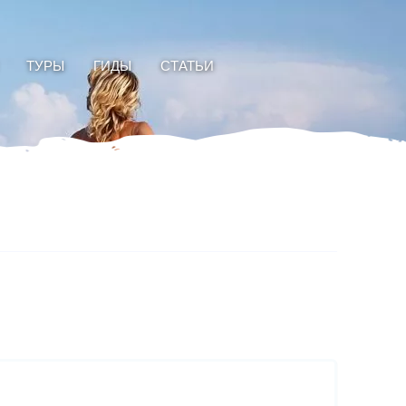
ТУРЫ
ГИДЫ
СТАТЬИ