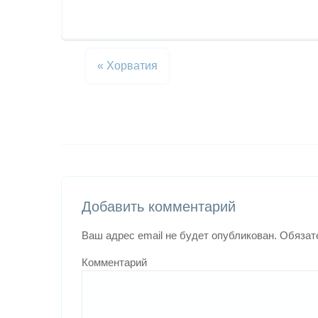
«
Хорватия
Добавить комментарий
Ваш адрес email не будет опубликован.
Обязат
Комментарий