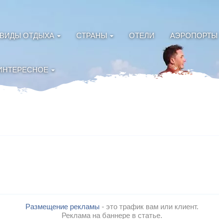
ВИДЫ ОТДЫХА
СТРАНЫ
ОТЕЛИ
АЭРОПОРТЫ
ИНТЕРЕСНОЕ
Размещение рекламы
- это трафик вам или клиент.
Реклама на баннере в статье.