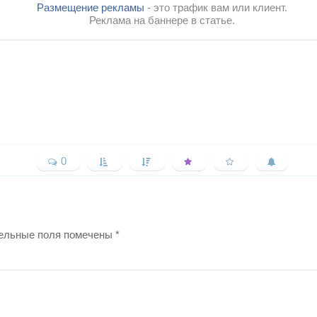
Размещение рекламы
- это трафик вам или клиент.
Реклама на баннере в статье.
0
ельные поля помечены
*