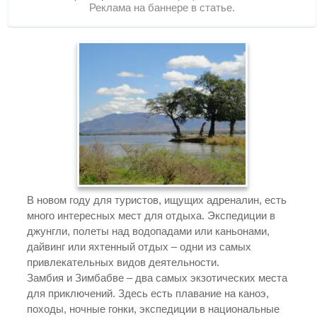
Реклама на баннере в статье.
В новом году для туристов, ищущих адреналин, есть
много интересных мест для отдыха. Экспедиции в
джунгли, полеты над водопадами или каньонами,
дайвинг или яхтенный отдых – одни из самых
привлекательных видов деятельности.
Замбия и Зимбабве – два самых экзотических места
для приключений. Здесь есть плавание на каноэ,
походы, ночные гонки, экспедиции в национальные