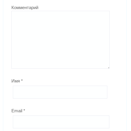
Комментарий
Имя
*
Email
*