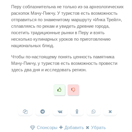
Перу соблазнительна не только из-за археологических
раскопок Мачу-Пикчу. У туристов есть возможность
отправиться по знаменитому маршруту «Инка Трейл»,
сплавляясь по рекам и увидеть древние города,
посетить традиционные рынки в Перу и взять
несколько кулинарных уроков по приготовлению
национальных блюд.
Чтобы по-настоящему понять ценность памятника
Мачу-Пикчу, у туристов есть возможность провести
здесь два дня и исследовать регион.
Спонсоры
Добавить
Убрать