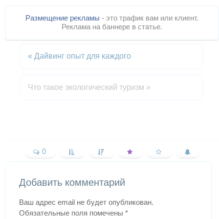
Размещение рекламы
- это трафик вам или клиент.
Реклама на баннере в статье.
«
Дайвинг опыт для каждого
Что такое экологический туризм
»
0
Добавить комментарий
Ваш адрес email не будет опубликован.
Обязательные поля помечены
*