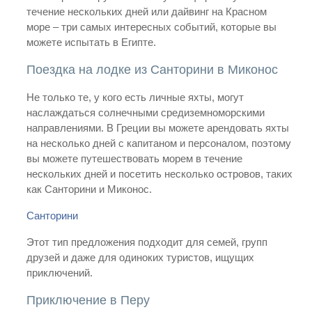
течение нескольких дней или дайвинг на Красном
море – три самых интересных событий, которые вы
можете испытать в Египте.
Поездка на лодке из Санторини в Миконос
Не только те, у кого есть личные яхты, могут
наслаждаться солнечными средиземноморскими
направлениями. В Греции вы можете арендовать яхты
на несколько дней с капитаном и персоналом, поэтому
вы можете путешествовать морем в течение
нескольких дней и посетить несколько островов, таких
как Санторини и Миконос.
Санторини
Этот тип предложения подходит для семей, групп
друзей и даже для одиноких туристов, ищущих
приключений.
Приключение в Перу