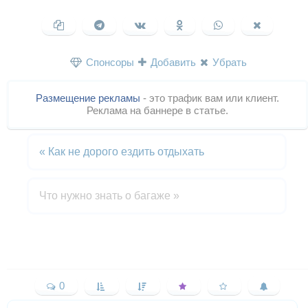
Спонсоры
Добавить
Убрать
Размещение рекламы
- это трафик вам или клиент.
Реклама на баннере в статье.
«
Как не дорого ездить отдыхать
Что нужно знать о багаже
»
0