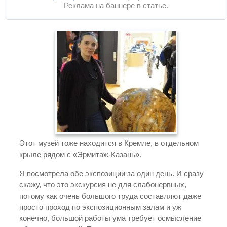
Реклама на баннере в статье.
Этот музей тоже находится в Кремле, в отдельном
крыле рядом с «Эрмитаж-Казань».
Я посмотрела обе экспозиции за один день. И сразу
скажу, что это экскурсия не для слабонервных,
потому как очень большого труда составляют даже
просто проход по экспозиционным залам и уж
конечно, большой работы ума требует осмысление