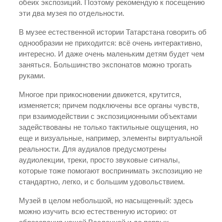
обеих экспозиций. Поэтому рекомендую к посещению
эти два музея по отдельности.
В музее естественной истории Татарстана говорить об
однообразии не приходится: всё очень интерактивно,
интересно. И даже очень маленьким детям будет чем
заняться. Большинство экспонатов можно трогать
руками.
Многое при прикосновении движется, крутится,
изменяется; причем подключены все органы чувств,
при взаимодействии с экспозиционными объектами
задействованы не только тактильные ощущения, но
еще и визуальные, например, элементы виртуальной
реальности. Для аудиалов предусмотрены
аудиолекции, треки, просто звуковые сигналы,
которые тоже помогают воспринимать экспозицию не
стандартно, легко, и с большим удовольствием.
Музей в целом небольшой, но насыщенный: здесь
можно изучить всю естественную историю: от