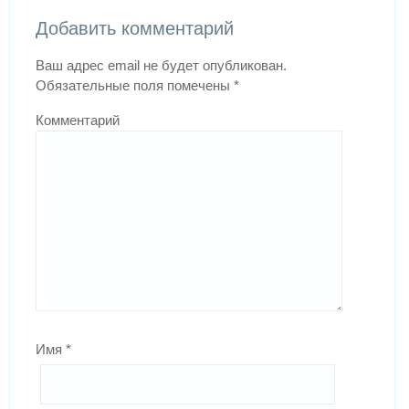
Добавить комментарий
Ваш адрес email не будет опубликован.
Обязательные поля помечены
*
Комментарий
Имя
*