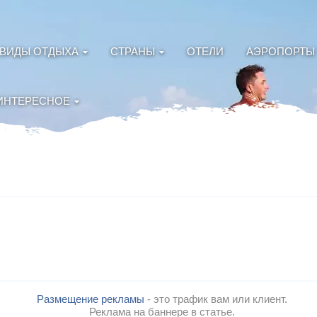
ВИДЫ ОТДЫХА
СТРАНЫ
ОТЕЛИ
АЭРОПОРТЫ
ИНТЕРЕСНОЕ
Размещение рекламы
- это трафик вам или клиент.
Реклама на баннере в статье.