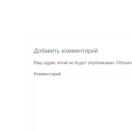
Добавить комментарий
Ваш адрес email не будет опубликован.
Обязат
Комментарий