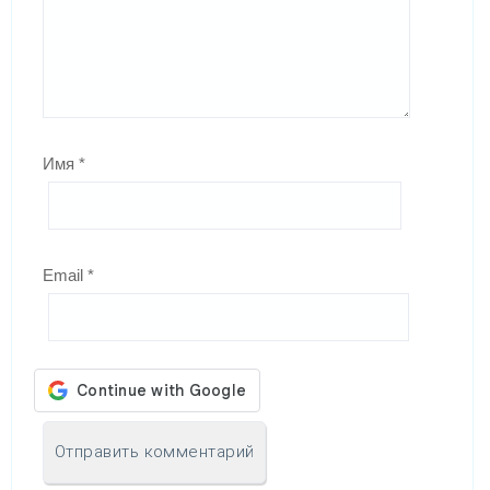
Имя
*
Email
*