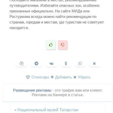
путеводителями. Избегайте опасных зон, особенно
признанные официально. На сайте МИДа или
Ростуризма всегда можно найти рекомендации по
странам, городам и местам, где туристам не советуют
находится.
Спонсоры
Добавить
Убрать
Размещение рекламы
- это трафик вам или клиент.
Реклама на баннере в статье.
«
Национальный музей Татарстан