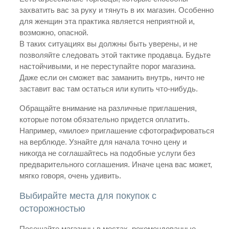
захватить вас за руку и тянуть в их магазин. Особенно
для женщин эта практика является неприятной и,
возможно, опасной.
В таких ситуациях вы должны быть уверены, и не
позволяйте следовать этой тактике продавца. Будьте
настойчивыми, и не переступайте порог магазина.
Даже если он сможет вас заманить внутрь, ничто не
заставит вас там остаться или купить что-нибудь.
Обращайте внимание на различные приглашения,
которые потом обязательно придется оплатить.
Например, «милое» приглашение сфотографироваться
на верблюде. Узнайте для начала точно цену и
никогда не соглашайтесь на подобные услуги без
предварительного соглашения. Иначе цена вас может,
мягко говоря, очень удивить.
Выбирайте места для покупок с
осторожностью
Посещайте магазины в местах, рекомендованные