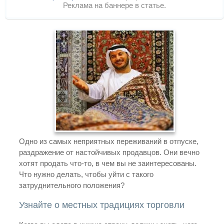
Реклама на баннере в статье.
Одно из самых неприятных переживаний в отпуске,
раздражение от настойчивых продавцов. Они вечно
хотят продать что-то, в чем вы не заинтересованы.
Что нужно делать, чтобы уйти с такого
затруднительного положения?
Узнайте о местных традициях торговли