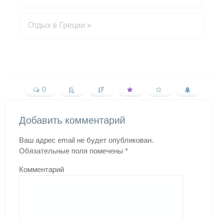
Отдых в Греции
»
0
Добавить комментарий
Ваш адрес email не будет опубликован.
Обязательные поля помечены
*
Комментарий