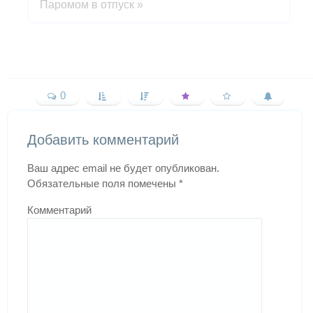
Паромом в отпуск
»
0
Добавить комментарий
Ваш адрес email не будет опубликован.
Обязательные поля помечены
*
Комментарий