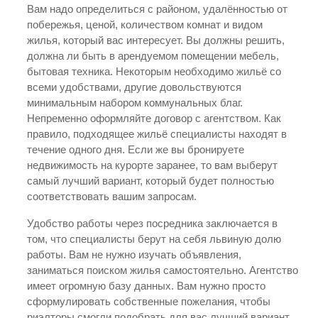
Вам надо определиться с районом, удалённостью от
побережья, ценой, количеством комнат и видом
жилья, который вас интересует. Вы должны решить,
должна ли быть в арендуемом помещении мебель,
бытовая техника. Некоторым необходимо жильё со
всеми удобствами, другие довольствуются
минимальным набором коммунальных благ.
Непременно оформляйте договор с агентством. Как
правило, подходящее жильё специалисты находят в
течение одного дня. Если же вы бронируете
недвижимость на курорте заранее, то вам выберут
самый лучший вариант, который будет полностью
соответствовать вашим запросам.
Удобство работы через посредника заключается в
том, что специалисты берут на себя львиную долю
работы. Вам не нужно изучать объявления,
заниматься поиском жилья самостоятельно. Агентство
имеет огромную базу данных. Вам нужно просто
сформулировать собственные пожелания, чтобы
риэлторы смогли подобрать для вас лучший вариант.