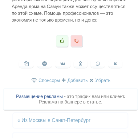
Аренда дома на Самуи также может осуществляться
по этой схеме. Помощь профессионалов — это
экономия не только времени, но и денег.
Спонсоры
Добавить
Убрать
Размещение рекламы
- это трафик вам или клиент.
Реклама на баннере в статье.
«
Из Москвы в Санкт-Петербург