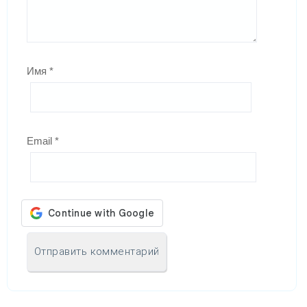
Имя
*
Email
*