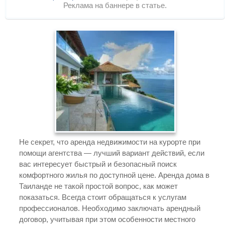
Реклама на баннере в статье.
Не секрет, что аренда недвижимости на курорте при
помощи агентства — лучший вариант действий, если
вас интересует быстрый и безопасный поиск
комфортного жилья по доступной цене. Аренда дома в
Таиланде не такой простой вопрос, как может
показаться. Всегда стоит обращаться к услугам
профессионалов. Необходимо заключать арендный
договор, учитывая при этом особенности местного