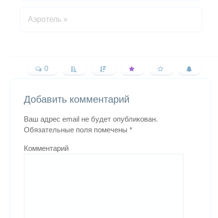
Аэротель
»
0
Добавить комментарий
Ваш адрес email не будет опубликован.
Обязательные поля помечены
*
Комментарий