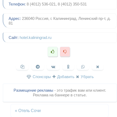
Телефон:
8 (4012) 536-021, 8 (4012) 350-531
Адрес:
236040 Россия, г. Калининград, Ленинский пр-т, д.
81
Сайт:
hotel.kaliningrad.ru
Спонсоры
Добавить
Убрать
Размещение рекламы
- это трафик вам или клиент.
Реклама на баннере в статье.
«
Отель Сочи