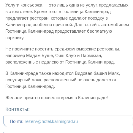
Услуги консьержа — это лишь одна из услуг, предлагаемых
в этом отеле. Кроме того, в Гостиница Калининград
предлагает ресторан, которые сделают поездку в
Калининград особенно приятной. Для гостей с автомобилем
Гостиница Калининград предоставляет бесплатную
парковку.
Не премините посетить средиземноморские рестораны,
например Мадам Буше, Фиш Клуб и Пармезан,
расположенные недалеко от Гостиница Калининград.
В Калининграде также находится Видовая башня Маяк,
популярный маяк, расположенный не очень далеко от
Гостиница Калининград.
Желаем приятно провести время в Калининграде!
Контакты:
Почта:
rezerv@hotel.kaliningrad.ru