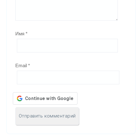
Имя
*
Email
*