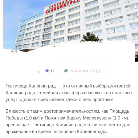
0
Калининград
Гостиница Калининград — это отличный выбор для гостей
Калининграда, семейная атмосфера и множество полезных
услуг сделают пребывание здесь очень приятным.
Близость к таким достопримечательностям, как Площадь
Победы (1,0 км) и Памятник барону Мюнхгаузену (1,0 км),
превращает Гостиница Калининград в отличное место для
проживания во время посещения Калининграда.