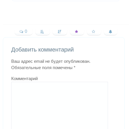
0
Добавить комментарий
Ваш адрес email не будет опубликован.
Обязательные поля помечены
*
Комментарий