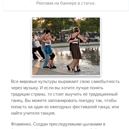
Реклама на баннере в статье.
Все мировые культуры выражают свою самобытность
через музыку. И если вы хотите лучше понять
традиции страны, то стоит выучить её традиционный
танец. Вы можете запланировать поездку так, чтобы
попасть на один из ежегодных фестивалей танца, или
найти учителя танцев.
Фламенко. Создан преследуемыми цыганами в