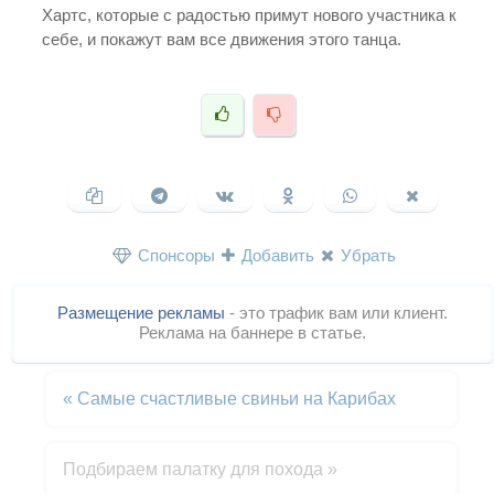
Хартс, которые с радостью примут нового участника к
себе, и покажут вам все движения этого танца.
Спонсоры
Добавить
Убрать
Размещение рекламы
- это трафик вам или клиент.
Реклама на баннере в статье.
«
Самые счастливые свиньи на Карибах
Подбираем палатку для похода
»