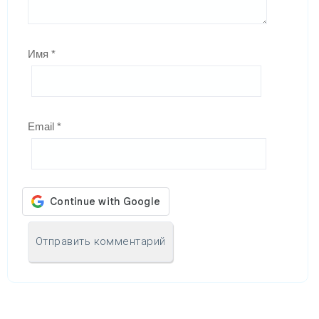
Имя
*
Email
*