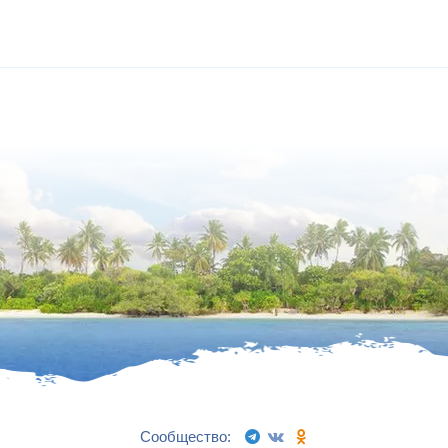
Сообщество: