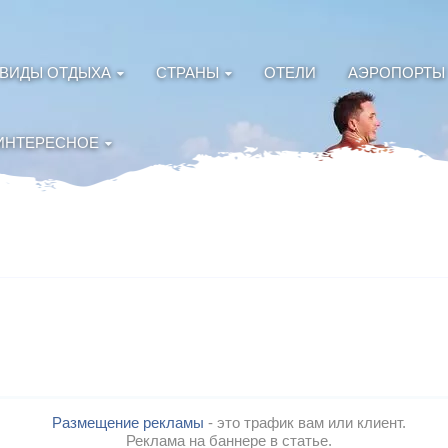
ВИДЫ ОТДЫХА
СТРАНЫ
ОТЕЛИ
АЭРОПОРТЫ
ИНТЕРЕСНОЕ
Размещение рекламы
- это трафик вам или клиент.
Реклама на баннере в статье.