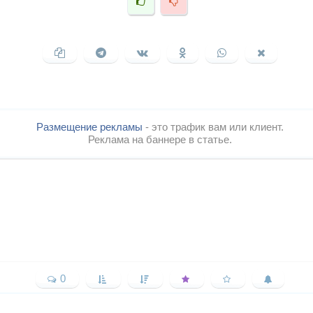
Размещение рекламы
- это трафик вам или клиент.
Реклама на баннере в статье.
0