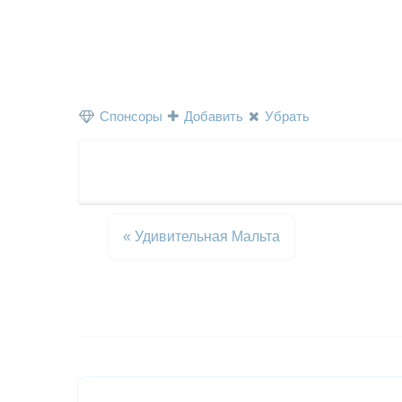
Спонсоры
Добавить
Убрать
«
Удивительная Мальта