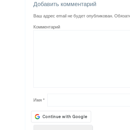
Добавить комментарий
Ваш адрес email не будет опубликован.
Обязат
Комментарий
Имя
*