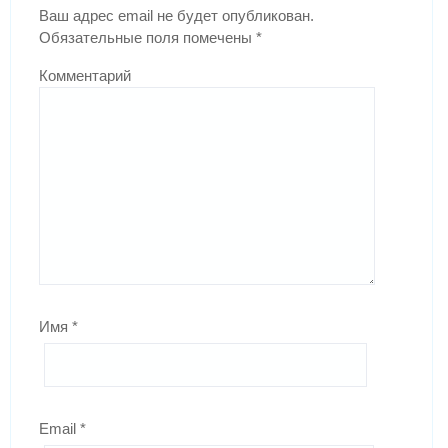
Ваш адрес email не будет опубликован.
Обязательные поля помечены
*
Комментарий
Имя
*
Email
*