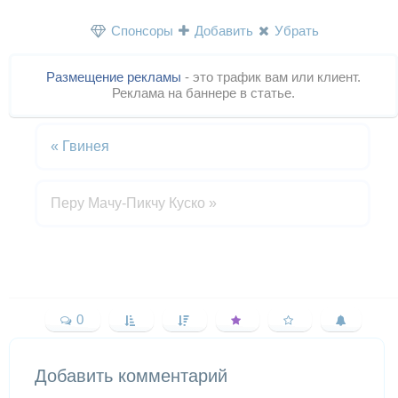
Спонсоры
Добавить
Убрать
Размещение рекламы
- это трафик вам или клиент.
Реклама на баннере в статье.
«
Гвинея
Перу Мачу-Пикчу Куско
»
0
Добавить комментарий