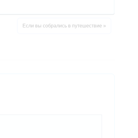
Если вы собрались в путешествие
»