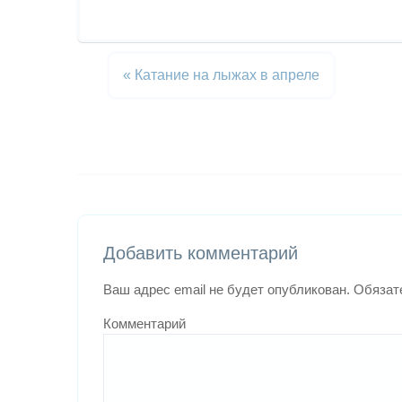
«
Катание на лыжах в апреле
Добавить комментарий
Ваш адрес email не будет опубликован.
Обязат
Комментарий