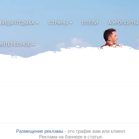
ВИДЫ ОТДЫХА
СТРАНЫ
ОТЕЛИ
АЭРОПОРТЫ
ИНТЕРЕСНОЕ
Размещение рекламы
- это трафик вам или клиент.
Реклама на баннере в статье.