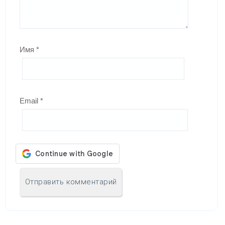
Имя
*
Email
*