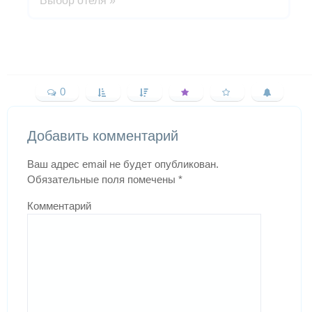
Выбор отеля
»
0
Добавить комментарий
Ваш адрес email не будет опубликован.
Обязательные поля помечены
*
Комментарий