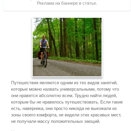
Реклама на баннере в статье.
Путешествия являются одним из тех видов занятий,
которые можно назвать универсальными, потому что
они нравятся абсолютно всем. Трудно найти людей,
которым бы не нравилось путешествовать. Если такие
есть, наверняка, они просто никогда не выезжали из
зоны своего комфорта, не видели этих красивых мест,
не получали массу положительных эмоций.