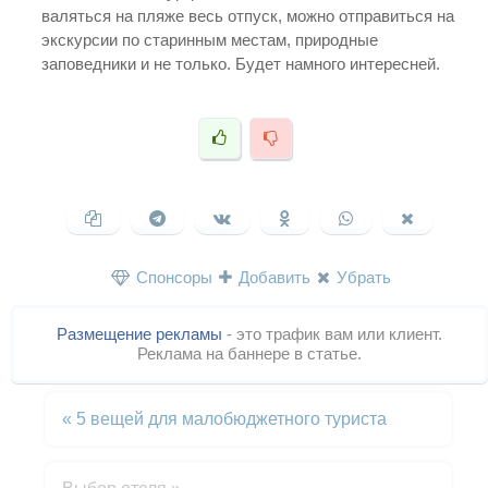
валяться на пляже весь отпуск, можно отправиться на
экскурсии по старинным местам, природные
заповедники и не только. Будет намного интересней.
Спонсоры
Добавить
Убрать
Размещение рекламы
- это трафик вам или клиент.
Реклама на баннере в статье.
«
5 вещей для малобюджетного туриста