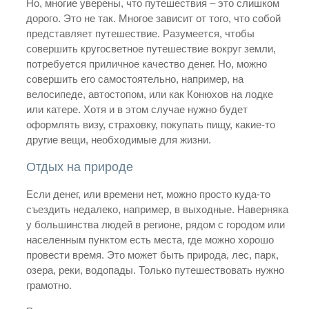
Но, многие уверены, что путешествия – это слишком
дорого. Это не так. Многое зависит от того, что собой
представляет путешествие. Разумеется, чтобы
совершить кругосветное путешествие вокруг земли,
потребуется приличное качество денег. Но, можно
совершить его самостоятельно, например, на
велосипеде, автостопом, или как Конюхов на лодке
или катере. Хотя и в этом случае нужно будет
оформлять визу, страховку, покупать пищу, какие-то
другие вещи, необходимые для жизни.
Отдых на природе
Если денег, или времени нет, можно просто куда-то
съездить недалеко, например, в выходные. Наверняка
у большинства людей в регионе, рядом с городом или
населенным пунктом есть места, где можно хорошо
провести время. Это может быть природа, лес, парк,
озера, реки, водопады. Только путешествовать нужно
грамотно.