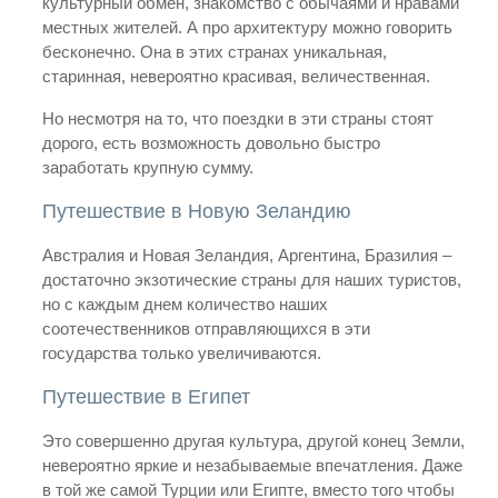
культурный обмен, знакомство с обычаями и нравами
местных жителей. А про архитектуру можно говорить
бесконечно. Она в этих странах уникальная,
старинная, невероятно красивая, величественная.
Но несмотря на то, что поездки в эти страны стоят
дорого, есть возможность довольно быстро
заработать крупную сумму.
Путешествие в Новую Зеландию
Австралия и Новая Зеландия, Аргентина, Бразилия –
достаточно экзотические страны для наших туристов,
но с каждым днем количество наших
соотечественников отправляющихся в эти
государства только увеличиваются.
Путешествие в Египет
Это совершенно другая культура, другой конец Земли,
невероятно яркие и незабываемые впечатления. Даже
в той же самой Турции или Египте, вместо того чтобы