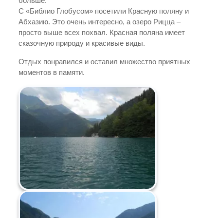
больше.
С «Библио Глобусом» посетили Красную поляну и
Абхазию. Это очень интересно, а озеро Рицца –
просто выше всех похвал. Красная поляна имеет
сказочную природу и красивые виды.
Отдых понравился и оставил множество приятных
моментов в памяти.