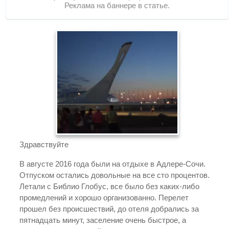
Реклама на баннере в статье.
Здравствуйте
В августе 2016 года были на отдыхе в Адлере-Сочи.
Отпуском остались довольные на все сто процентов.
Летали с Библио Глобус, все было без каких-либо
промедлений и хорошо организованно. Перелет
прошел без происшествий, до отеля добрались за
пятнадцать минут, заселение очень быстрое, а