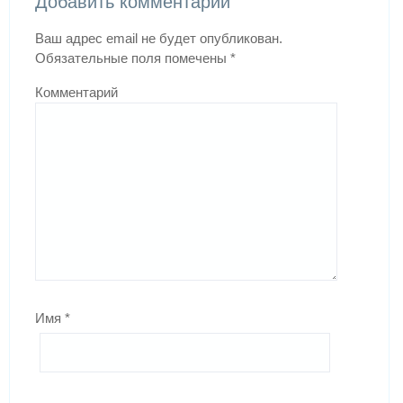
Добавить комментарий
Ваш адрес email не будет опубликован.
Обязательные поля помечены
*
Комментарий
Имя
*