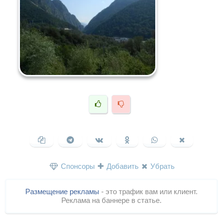
Спонсоры
Добавить
Убрать
Размещение рекламы
- это трафик вам или клиент.
Реклама на баннере в статье.