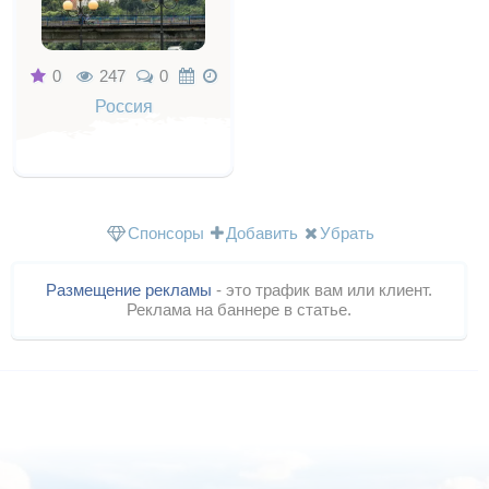
0
247
0
Россия
Спонсоры
Добавить
Убрать
Размещение рекламы
- это трафик вам или клиент.
Реклама на баннере в статье.