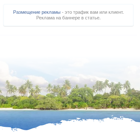
Размещение рекламы
- это трафик вам или клиент.
Реклама на баннере в статье.