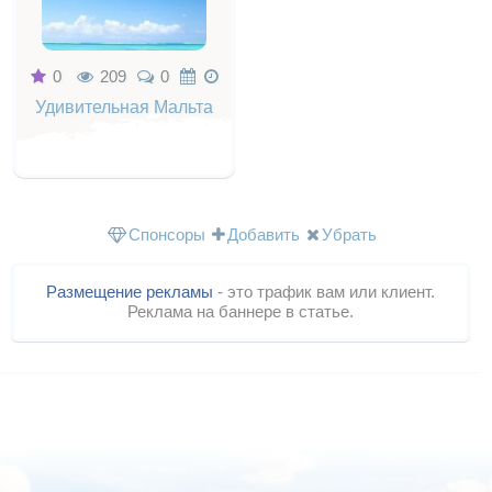
0
209
0
Удивительная Мальта
Спонсоры
Добавить
Убрать
Размещение рекламы
- это трафик вам или клиент.
Реклама на баннере в статье.