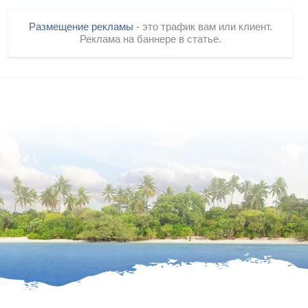
Размещение рекламы
- это трафик вам или клиент.
Реклама на баннере в статье.