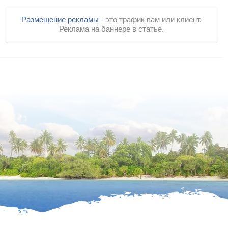
Размещение рекламы
- это трафик вам или клиент.
Реклама на баннере в статье.