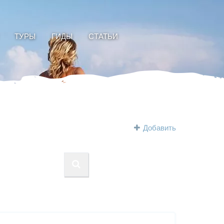
ТУРЫ
ГИДЫ
СТАТЬИ
Добавить