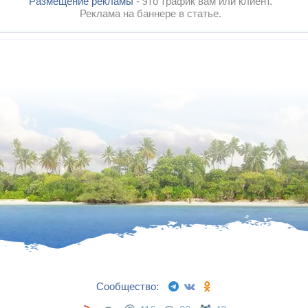
Размещение рекламы
- это трафик вам или клиент.
Реклама на баннере в статье.
Сообщество: