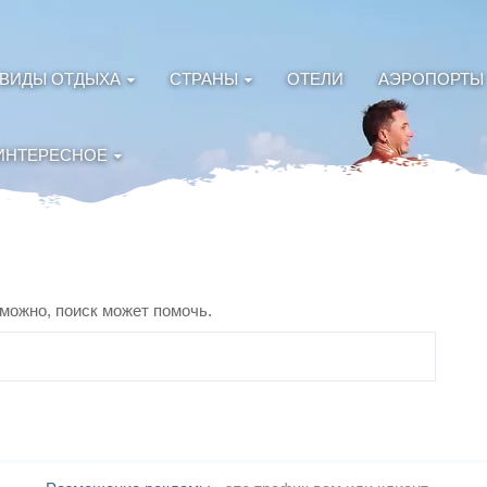
ВИДЫ ОТДЫХА
СТРАНЫ
ОТЕЛИ
АЭРОПОРТЫ
ИНТЕРЕСНОЕ
зможно, поиск может помочь.