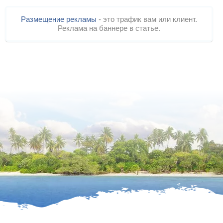
Размещение рекламы
- это трафик вам или клиент.
Реклама на баннере в статье.