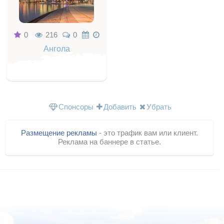
0
216
0
Ангола
Спонсоры
Добавить
Убрать
Размещение рекламы
- это трафик вам или клиент.
Реклама на баннере в статье.