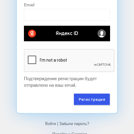
Email
Подтверждение регистрации будет
отправлено на ваш email.
Войти
|
Забыли пароль?