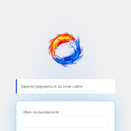
Зарегистрироваться на этом сайте
Имя пользователя